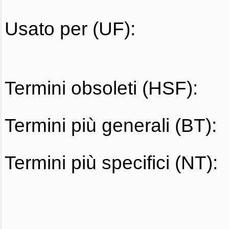
Usato per (UF):
Termini obsoleti (HSF):
Termini più generali (BT):
Termini più specifici (NT):