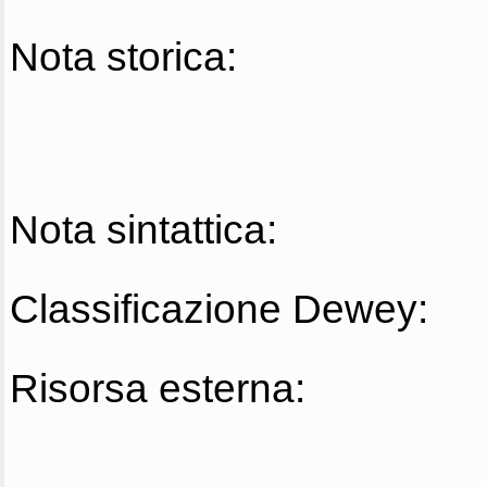
Nota storica:
Nota sintattica:
Classificazione Dewey:
Risorsa esterna: