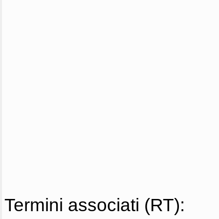
Termini associati (RT):