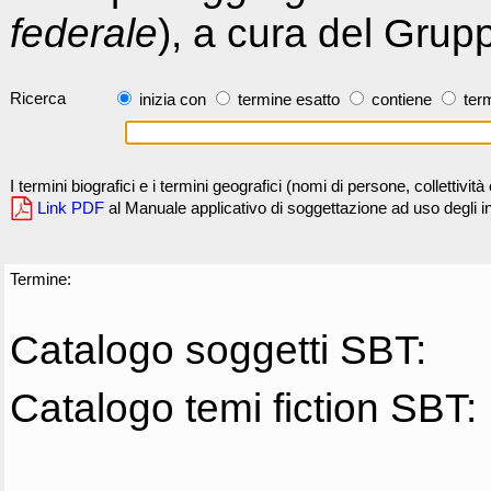
federale
), a cura del Grup
Ricerca
inizia con
termine esatto
contiene
term
I termini biografici e i termini geografici (nomi di persone, collettivi
Link PDF
al Manuale applicativo di soggettazione ad uso degli ind
Termine:
Catalogo soggetti SBT:
Catalogo temi fiction SBT: