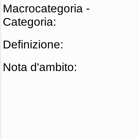
Macrocategoria -
Categoria:
Definizione:
Nota d'ambito: