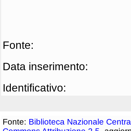
Fonte:
Data inserimento:
Identificativo:
Fonte:
Biblioteca Nazionale Centra