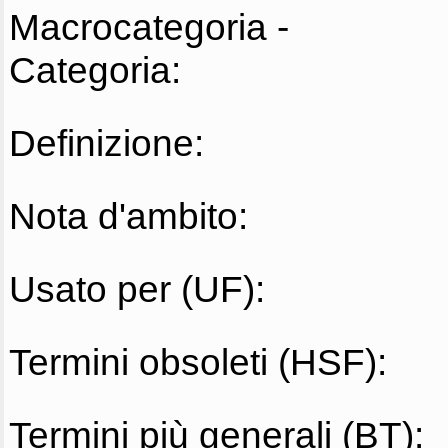
Macrocategoria -
Categoria:
Definizione:
Nota d'ambito:
Usato per (UF):
Termini obsoleti (HSF):
Termini più generali (BT):