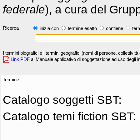
federale
), a cura del Grup
Ricerca
inizia con
termine esatto
contiene
term
I termini biografici e i termini geografici (nomi di persone, collettivi
Link PDF
al Manuale applicativo di soggettazione ad uso degli ind
Termine:
Catalogo soggetti SBT:
Catalogo temi fiction SBT: