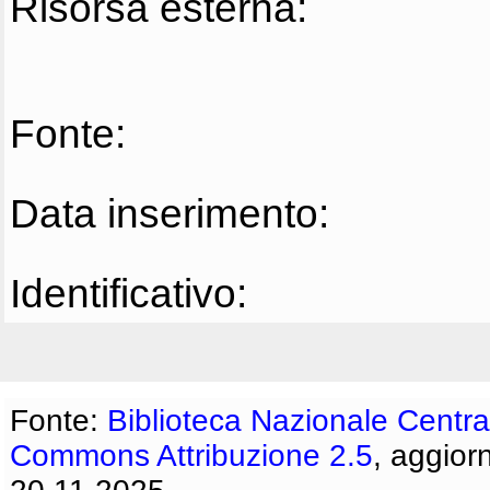
Risorsa esterna:
Fonte:
Data inserimento:
Identificativo:
Fonte:
Biblioteca Nazionale Centra
Commons Attribuzione 2.5
, aggior