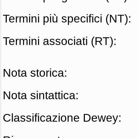
Termini più specifici (NT):
Termini associati (RT):
Nota storica:
Nota sintattica:
Classificazione Dewey: