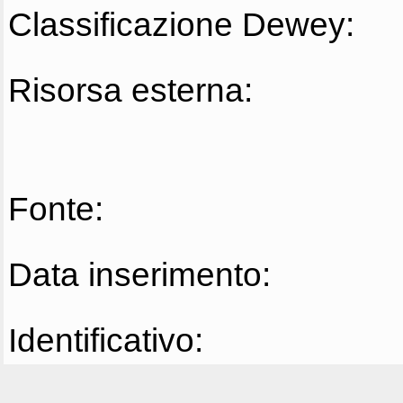
Classificazione Dewey:
Risorsa esterna:
Fonte:
Data inserimento:
Identificativo: