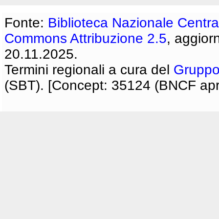
Fonte:
Biblioteca Nazionale Centra
Commons Attribuzione 2.5
, aggior
20.11.2025.
Termini regionali a cura del
Gruppo
(SBT). [Concept: 35124 (BNCF apri