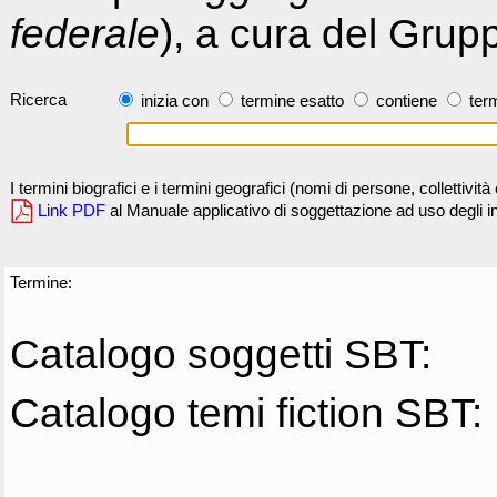
federale
), a cura del Grup
Ricerca
inizia con
termine esatto
contiene
term
I termini biografici e i termini geografici (nomi di persone, collettivi
Link PDF
al Manuale applicativo di soggettazione ad uso degli ind
Termine:
Catalogo soggetti SBT:
Catalogo temi fiction SBT: