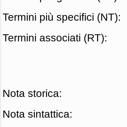
Termini più specifici (NT):
Termini associati (RT):
Nota storica:
Nota sintattica: