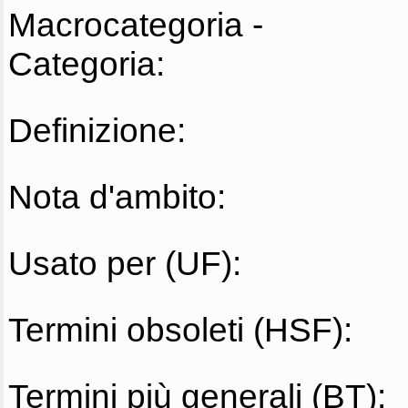
Macrocategoria -
Categoria:
Definizione:
Nota d'ambito:
Usato per (UF):
Termini obsoleti (HSF):
Termini più generali (BT):