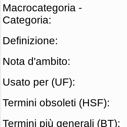
Macrocategoria -
Categoria:
Definizione:
Nota d'ambito:
Usato per (UF):
Termini obsoleti (HSF):
Termini più generali (BT):