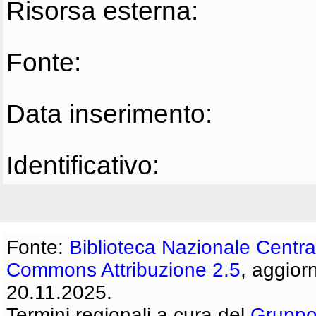
Risorsa esterna:
Fonte:
Data inserimento:
Identificativo:
Fonte:
Biblioteca Nazionale Centra
Commons Attribuzione 2.5
, aggior
20.11.2025.
Termini regionali a cura del
Gruppo