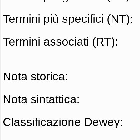
Termini più specifici (NT):
Termini associati (RT):
Nota storica:
Nota sintattica:
Classificazione Dewey: