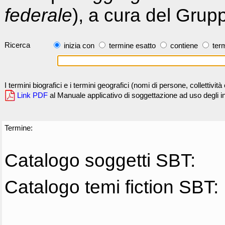
federale
), a cura del Grup
Ricerca
inizia con
termine esatto
contiene
term
I termini biografici e i termini geografici (nomi di persone, collettivi
Link PDF
al Manuale applicativo di soggettazione ad uso degli ind
Termine:
Catalogo soggetti SBT:
Catalogo temi fiction SBT: