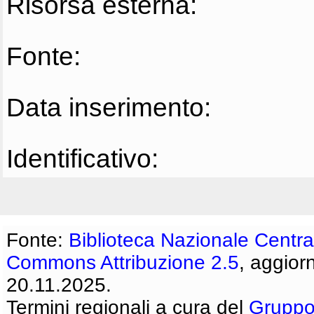
Risorsa esterna:
Fonte:
Data inserimento:
Identificativo:
Fonte:
Biblioteca Nazionale Centra
Commons Attribuzione 2.5
, aggior
20.11.2025.
Termini regionali a cura del
Gruppo