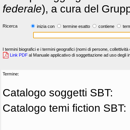
federale
), a cura del Grup
Ricerca
inizia con
termine esatto
contiene
term
I termini biografici e i termini geografici (nomi di persone, collettivi
Link PDF
al Manuale applicativo di soggettazione ad uso degli ind
Termine:
Catalogo soggetti SBT:
Catalogo temi fiction SBT: