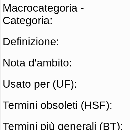
Macrocategoria -
Categoria:
Definizione:
Nota d'ambito:
Usato per (UF):
Termini obsoleti (HSF):
Termini più generali (BT):