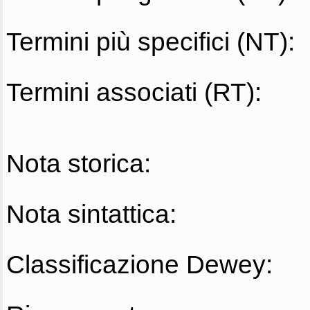
Termini più specifici (NT):
Termini associati (RT):
Nota storica:
Nota sintattica:
Classificazione Dewey: