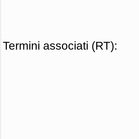
Termini associati (RT):