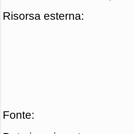
Risorsa esterna:
Fonte: