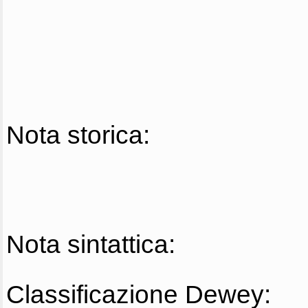
Nota storica:
Nota sintattica:
Classificazione Dewey: