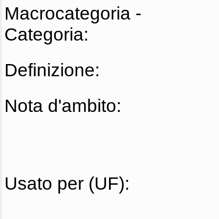
Macrocategoria -
Categoria:
Definizione:
Nota d'ambito:
Usato per (UF):