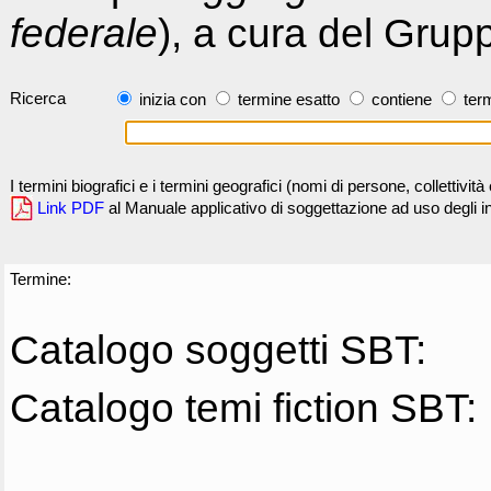
federale
), a cura del Grup
Ricerca
inizia con
termine esatto
contiene
term
I termini biografici e i termini geografici (nomi di persone, collettivi
Link PDF
al Manuale applicativo di soggettazione ad uso degli ind
Termine:
Catalogo soggetti SBT:
Catalogo temi fiction SBT: