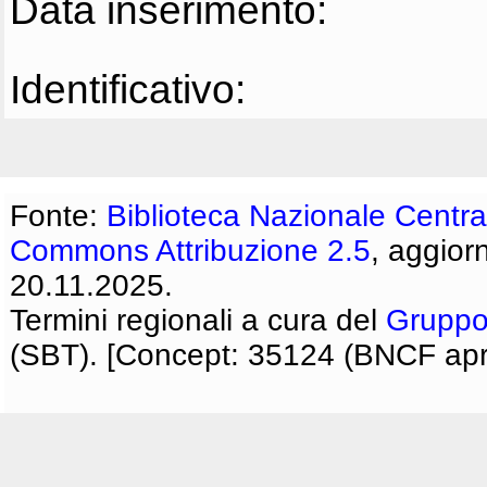
Data inserimento:
Identificativo:
Fonte:
Biblioteca Nazionale Centra
Commons Attribuzione 2.5
, aggior
20.11.2025.
Termini regionali a cura del
Gruppo
(SBT). [Concept: 35124 (BNCF apri