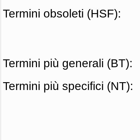
Termini obsoleti (HSF):
Termini più generali (BT):
Termini più specifici (NT):