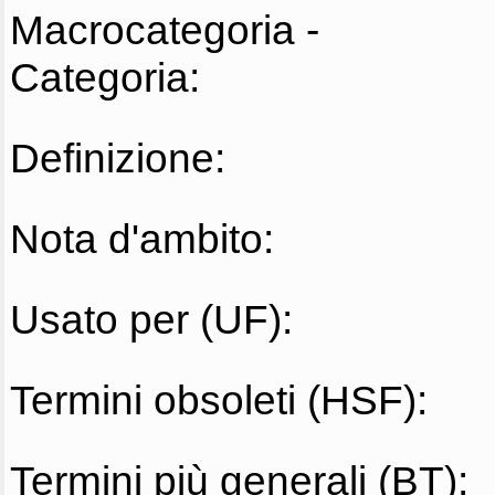
Macrocategoria -
Categoria:
Definizione:
Nota d'ambito:
Usato per (UF):
Termini obsoleti (HSF):
Termini più generali (BT):