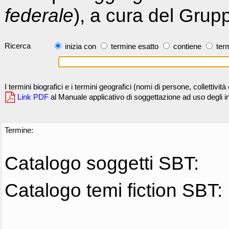
federale
), a cura del Grup
Ricerca
inizia con
termine esatto
contiene
term
I termini biografici e i termini geografici (nomi di persone, collettivi
Link PDF
al Manuale applicativo di soggettazione ad uso degli ind
Termine:
Catalogo soggetti SBT:
Catalogo temi fiction SBT: