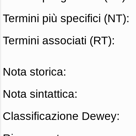
Termini più specifici (NT):
Termini associati (RT):
Nota storica:
Nota sintattica:
Classificazione Dewey: