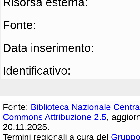
Risorsa esterna:
Fonte:
Data inserimento:
Identificativo:
Fonte:
Biblioteca Nazionale Centra
Commons Attribuzione 2.5
, aggior
20.11.2025.
Termini regionali a cura del
Gruppo