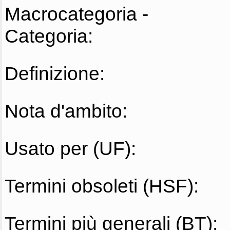
Macrocategoria -
Categoria:
Definizione:
Nota d'ambito:
Usato per (UF):
Termini obsoleti (HSF):
Termini più generali (BT):