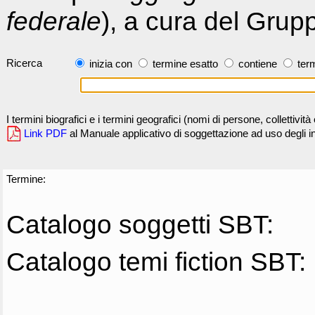
federale
), a cura del Grup
Ricerca
inizia con
termine esatto
contiene
term
I termini biografici e i termini geografici (nomi di persone, collettivi
Link PDF
al Manuale applicativo di soggettazione ad uso degli ind
Termine:
Catalogo soggetti SBT:
Catalogo temi fiction SBT: