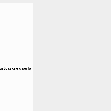
austicazione o per la