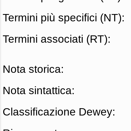
Termini più specifici (NT):
Termini associati (RT):
Nota storica:
Nota sintattica:
Classificazione Dewey: