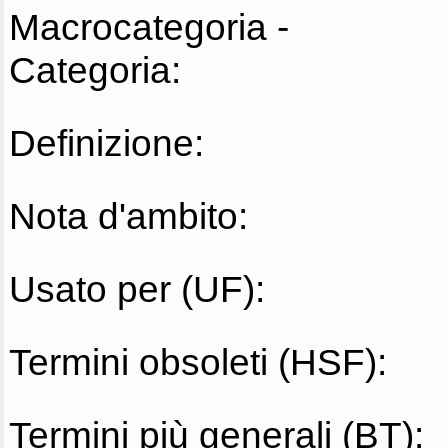
Macrocategoria -
Categoria:
Definizione:
Nota d'ambito:
Usato per (UF):
Termini obsoleti (HSF):
Termini più generali (BT):