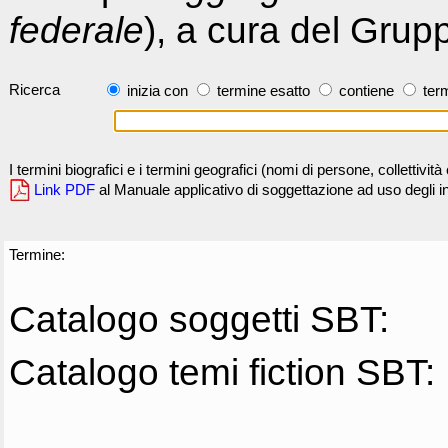
federale
), a cura del Grup
Ricerca
inizia con
termine esatto
contiene
term
I termini biografici e i termini geografici (nomi di persone, collettivi
Link PDF
al Manuale applicativo di soggettazione ad uso degli ind
Termine:
Catalogo soggetti SBT:
Catalogo temi fiction SBT: