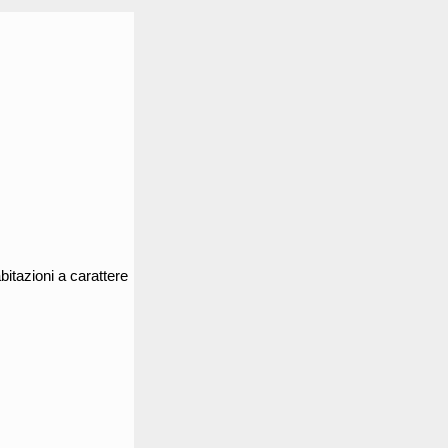
bitazioni a carattere