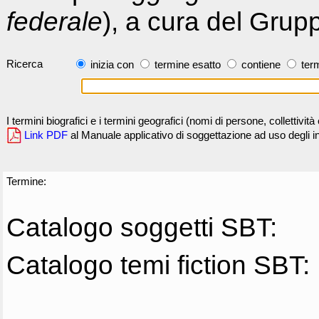
federale
), a cura del Grup
Ricerca
inizia con
termine esatto
contiene
term
I termini biografici e i termini geografici (nomi di persone, collettivi
Link PDF
al Manuale applicativo di soggettazione ad uso degli ind
Termine:
Catalogo soggetti SBT:
Catalogo temi fiction SBT: