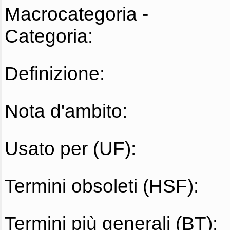
Macrocategoria -
Categoria:
Definizione:
Nota d'ambito:
Usato per (UF):
Termini obsoleti (HSF):
Termini più generali (BT):