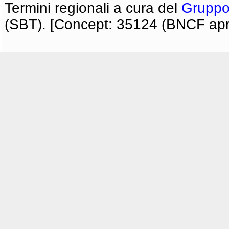
Termini regionali a cura del
Gruppo
(SBT). [Concept: 35124 (BNCF apri