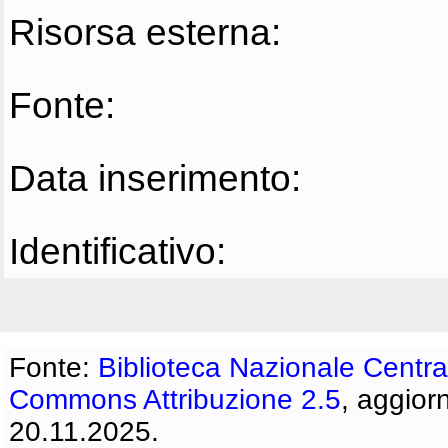
Risorsa esterna:
Fonte:
Data inserimento:
Identificativo:
Fonte:
Biblioteca Nazionale Centra
Commons Attribuzione 2.5
, aggior
20.11.2025.