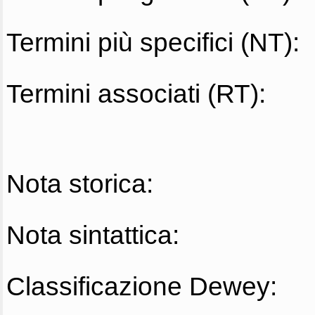
Termini più specifici (NT):
Termini associati (RT):
Nota storica:
Nota sintattica:
Classificazione Dewey: