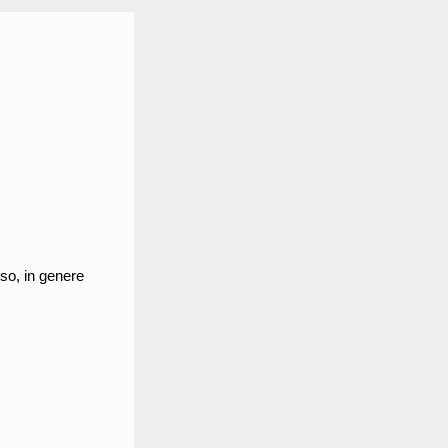
suso, in genere