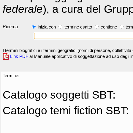
federale
), a cura del Grup
Ricerca
inizia con
termine esatto
contiene
term
I termini biografici e i termini geografici (nomi di persone, collettivi
Link PDF
al Manuale applicativo di soggettazione ad uso degli ind
Termine:
Catalogo soggetti SBT:
Catalogo temi fiction SBT: