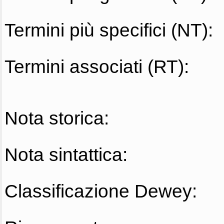
Termini più specifici (NT):
Termini associati (RT):
Nota storica:
Nota sintattica:
Classificazione Dewey: