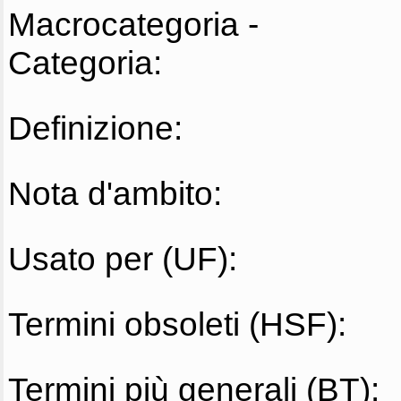
Macrocategoria -
Categoria:
Definizione:
Nota d'ambito:
Usato per (UF):
Termini obsoleti (HSF):
Termini più generali (BT):