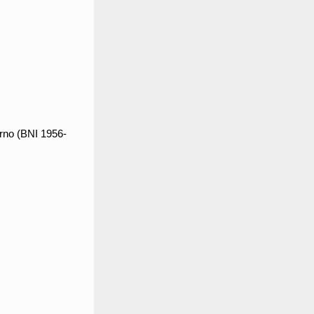
rno (BNI 1956-