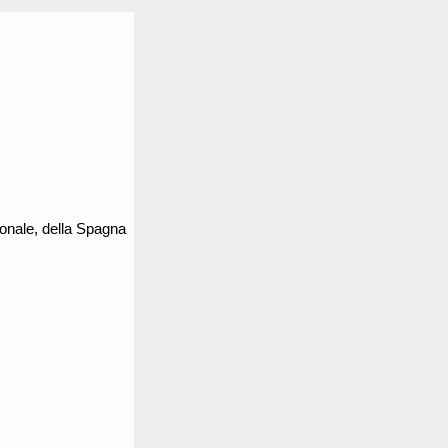
rionale, della Spagna