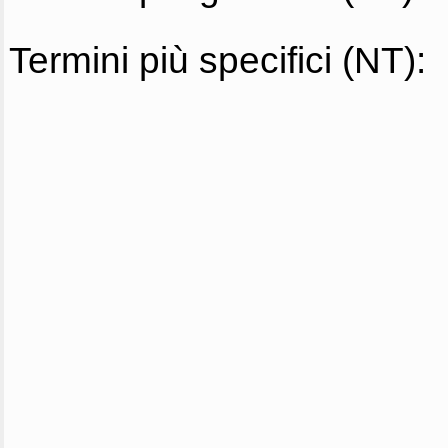
Termini più specifici (NT):