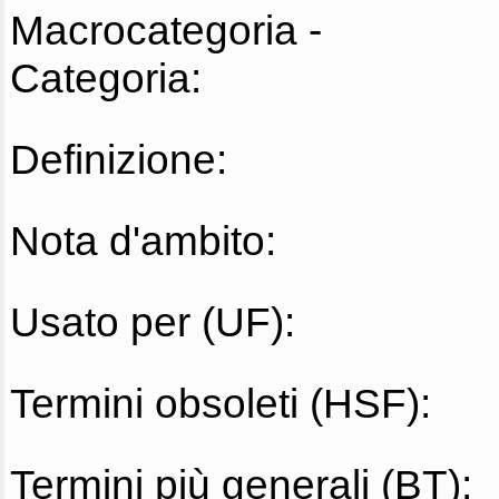
Macrocategoria -
Categoria:
Definizione:
Nota d'ambito:
Usato per (UF):
Termini obsoleti (HSF):
Termini più generali (BT):