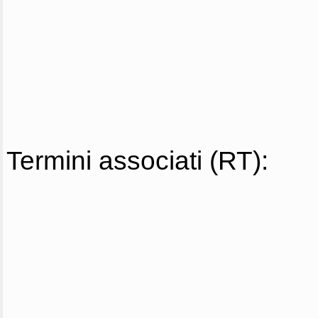
Termini associati (RT):