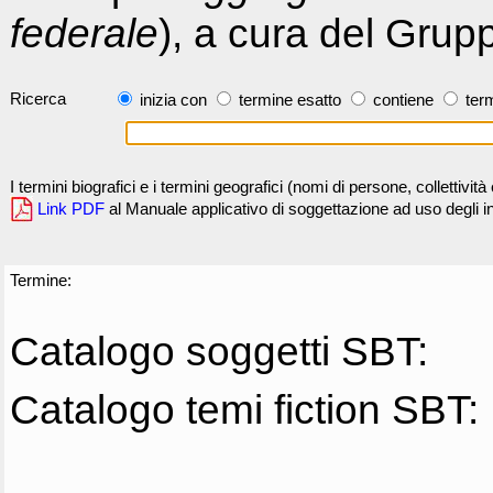
federale
), a cura del Grup
Ricerca
inizia con
termine esatto
contiene
term
I termini biografici e i termini geografici (nomi di persone, collettivi
Link PDF
al Manuale applicativo di soggettazione ad uso degli ind
Termine:
Catalogo soggetti SBT:
Catalogo temi fiction SBT: