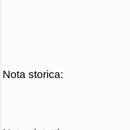
Nota storica: