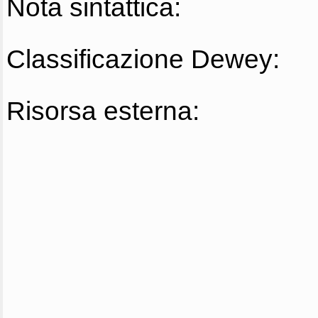
Nota sintattica:
Classificazione Dewey:
Risorsa esterna: