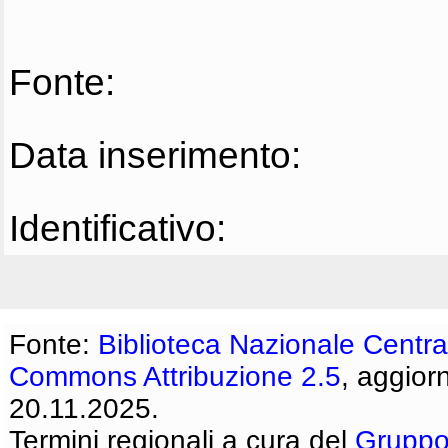
Fonte:
Data inserimento:
Identificativo:
Fonte:
Biblioteca Nazionale Centra
Commons Attribuzione 2.5
, aggior
20.11.2025.
Termini regionali a cura del
Gruppo