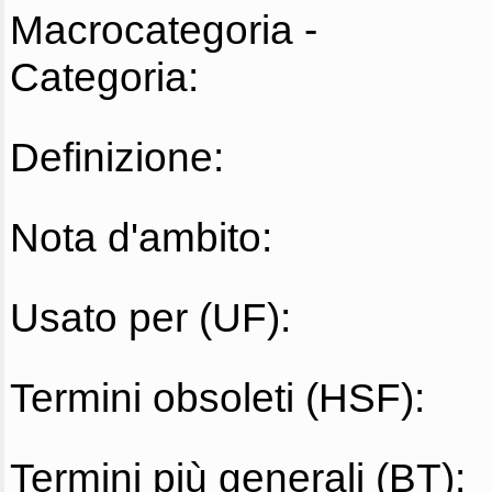
Macrocategoria -
Categoria:
Definizione:
Nota d'ambito:
Usato per (UF):
Termini obsoleti (HSF):
Termini più generali (BT):