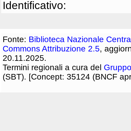
Identificativo:
Fonte:
Biblioteca Nazionale Centra
Commons Attribuzione 2.5
, aggior
20.11.2025.
Termini regionali a cura del
Gruppo
(SBT). [Concept: 35124 (BNCF apri