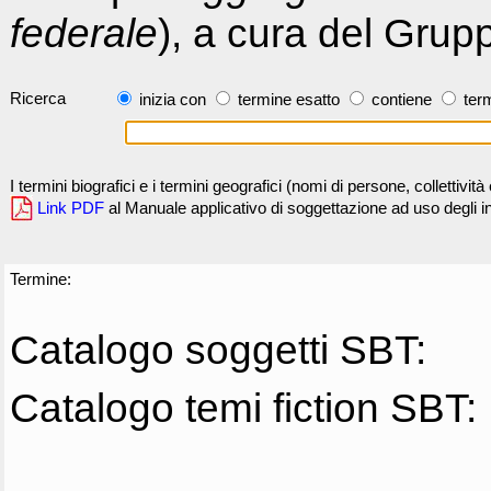
federale
), a cura del Grup
Ricerca
inizia con
termine esatto
contiene
term
I termini biografici e i termini geografici (nomi di persone, collettivi
Link PDF
al Manuale applicativo di soggettazione ad uso degli ind
Termine:
Catalogo soggetti SBT:
Catalogo temi fiction SBT: