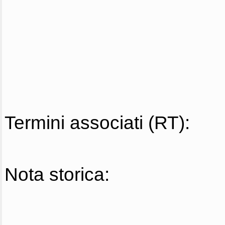
Termini associati (RT):
Nota storica: