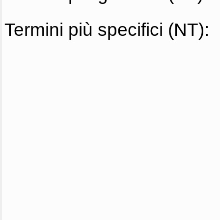
Termini più specifici (NT):