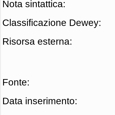
Nota sintattica:
Classificazione Dewey:
Risorsa esterna:
Fonte:
Data inserimento: