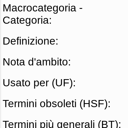
Macrocategoria -
Categoria:
Definizione:
Nota d'ambito:
Usato per (UF):
Termini obsoleti (HSF):
Termini più generali (BT):