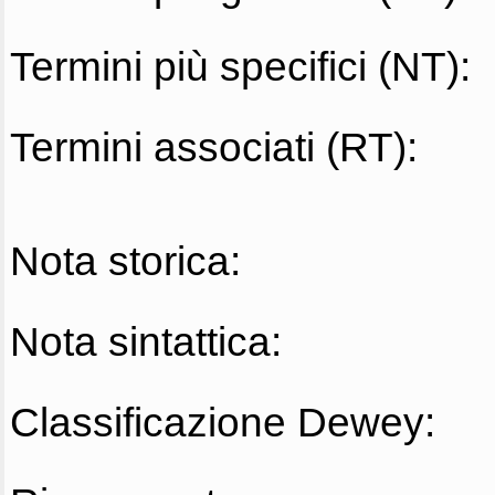
Termini più specifici (NT):
Termini associati (RT):
Nota storica:
Nota sintattica:
Classificazione Dewey: