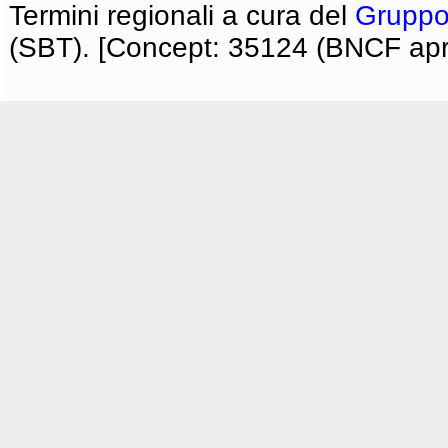
Termini regionali a cura del
Gruppo
(SBT). [Concept: 35124 (BNCF apri