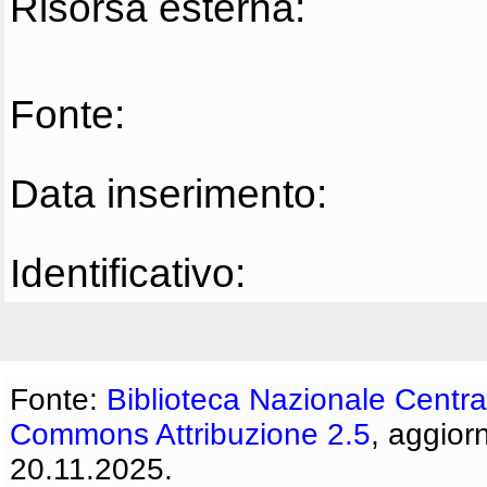
Risorsa esterna:
Fonte:
Data inserimento:
Identificativo:
Fonte:
Biblioteca Nazionale Centra
Commons Attribuzione 2.5
, aggior
20.11.2025.