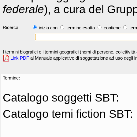
federale
), a cura del Grup
Ricerca
inizia con
termine esatto
contiene
term
I termini biografici e i termini geografici (nomi di persone, collettivi
Link PDF
al Manuale applicativo di soggettazione ad uso degli ind
Termine:
Catalogo soggetti SBT:
Catalogo temi fiction SBT: