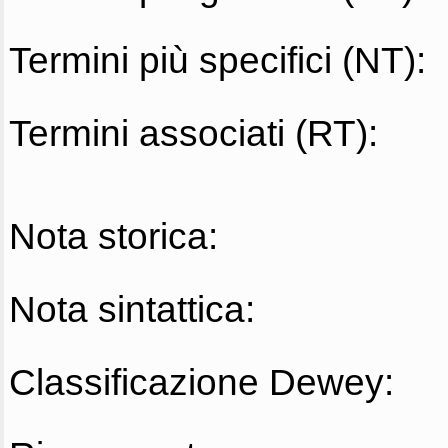
Termini più specifici (NT):
Termini associati (RT):
Nota storica:
Nota sintattica:
Classificazione Dewey: