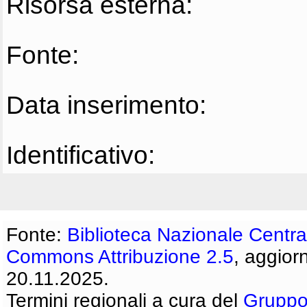
Risorsa esterna:
Fonte:
Data inserimento:
Identificativo:
Fonte:
Biblioteca Nazionale Centra
Commons Attribuzione 2.5
, aggior
20.11.2025.
Termini regionali a cura del
Gruppo