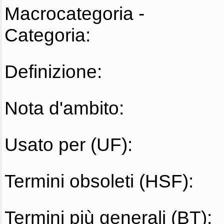
Macrocategoria -
Categoria:
Definizione:
Nota d'ambito:
Usato per (UF):
Termini obsoleti (HSF):
Termini più generali (BT):