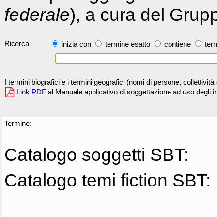
federale
), a cura del Grup
Ricerca
inizia con
termine esatto
contiene
term
I termini biografici e i termini geografici (nomi di persone, collettivi
Link PDF
al Manuale applicativo di soggettazione ad uso degli ind
Termine:
Catalogo soggetti SBT:
Catalogo temi fiction SBT: