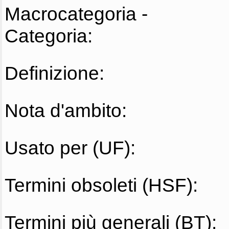
Macrocategoria -
Categoria:
Definizione:
Nota d'ambito:
Usato per (UF):
Termini obsoleti (HSF):
Termini più generali (BT):