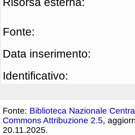
Risorsa esterna:
Fonte:
Data inserimento:
Identificativo:
Fonte:
Biblioteca Nazionale Centra
Commons Attribuzione 2.5
, aggior
20.11.2025.