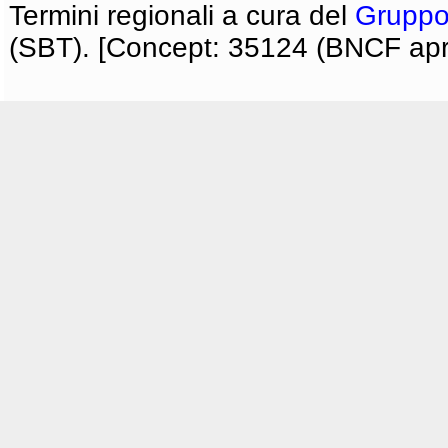
Termini regionali a cura del
Gruppo
(SBT). [Concept: 35124 (BNCF apri