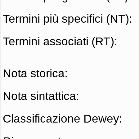
Termini più specifici (NT):
Termini associati (RT):
Nota storica:
Nota sintattica:
Classificazione Dewey: