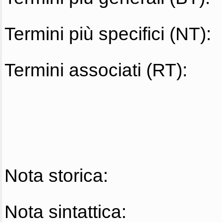
Termini più specifici (NT):
Termini associati (RT):
Nota storica:
Nota sintattica: