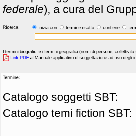
federale
), a cura del Grup
Ricerca
inizia con
termine esatto
contiene
term
I termini biografici e i termini geografici (nomi di persone, collettivi
Link PDF
al Manuale applicativo di soggettazione ad uso degli ind
Termine:
Catalogo soggetti SBT:
Catalogo temi fiction SBT: