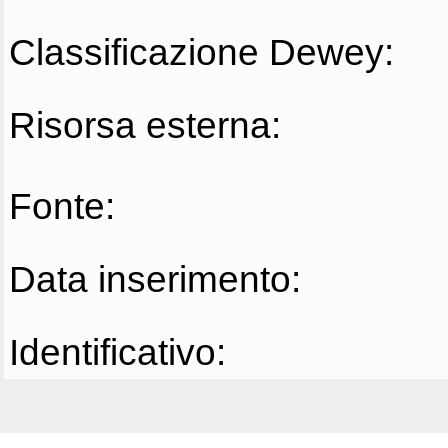
Classificazione Dewey:
Risorsa esterna:
Fonte:
Data inserimento:
Identificativo: