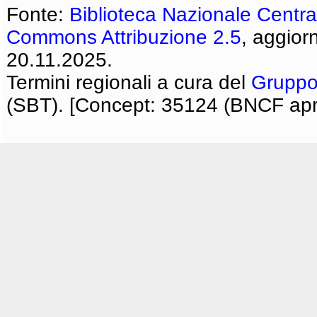
Fonte:
Biblioteca Nazionale Centra
Commons Attribuzione 2.5
, aggior
20.11.2025.
Termini regionali a cura del
Gruppo
(SBT). [Concept: 35124 (BNCF apri