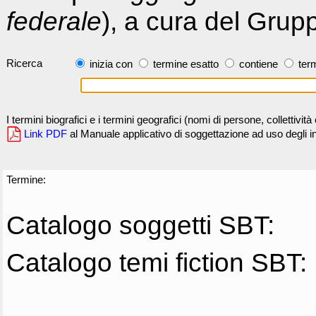
federale
), a cura del Grup
Ricerca
inizia con
termine esatto
contiene
term
I termini biografici e i termini geografici (nomi di persone, collettivi
Link PDF
al Manuale applicativo di soggettazione ad uso degli ind
Termine:
Catalogo soggetti SBT:
Catalogo temi fiction SBT: