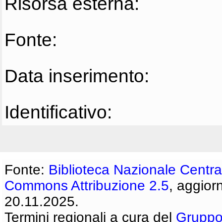
Risorsa esterna:
Fonte:
Data inserimento:
Identificativo:
Fonte:
Biblioteca Nazionale Centra
Commons Attribuzione 2.5
, aggior
20.11.2025.
Termini regionali a cura del
Gruppo