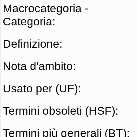
Macrocategoria -
Categoria:
Definizione:
Nota d'ambito:
Usato per (UF):
Termini obsoleti (HSF):
Termini più generali (BT):