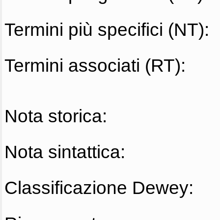
Termini più specifici (NT):
Termini associati (RT):
Nota storica:
Nota sintattica:
Classificazione Dewey: