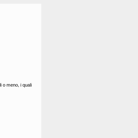
i o meno, i quali