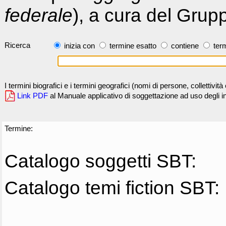
federale
), a cura del Grup
Ricerca
inizia con
termine esatto
contiene
term
I termini biografici e i termini geografici (nomi di persone, collettivi
Link PDF
al Manuale applicativo di soggettazione ad uso degli ind
Termine:
Catalogo soggetti SBT:
Catalogo temi fiction SBT: