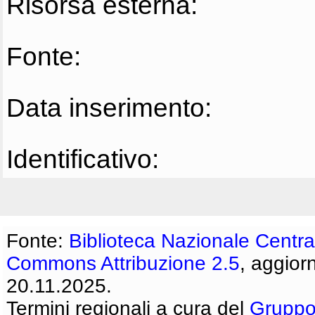
Risorsa esterna:
Fonte:
Data inserimento:
Identificativo:
Fonte:
Biblioteca Nazionale Centra
Commons Attribuzione 2.5
, aggior
20.11.2025.
Termini regionali a cura del
Gruppo