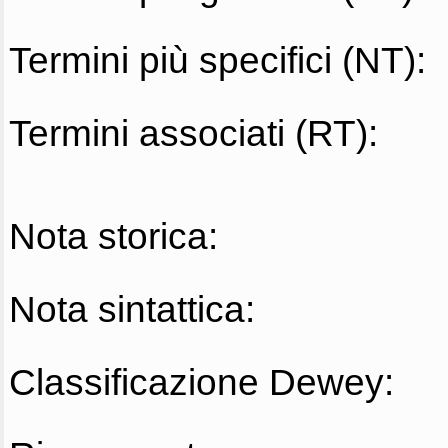
Termini più specifici (NT):
Termini associati (RT):
Nota storica:
Nota sintattica:
Classificazione Dewey: