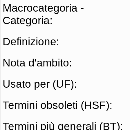
Macrocategoria -
Categoria:
Definizione:
Nota d'ambito:
Usato per (UF):
Termini obsoleti (HSF):
Termini più generali (BT):