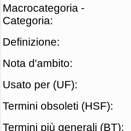
Macrocategoria -
Categoria:
Definizione:
Nota d'ambito:
Usato per (UF):
Termini obsoleti (HSF):
Termini più generali (BT):