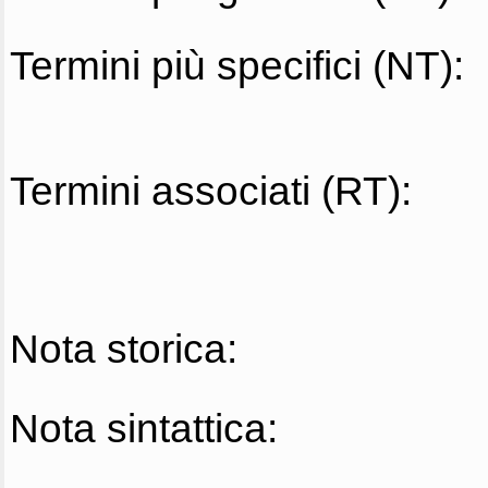
Termini più specifici (NT):
Termini associati (RT):
Nota storica:
Nota sintattica: