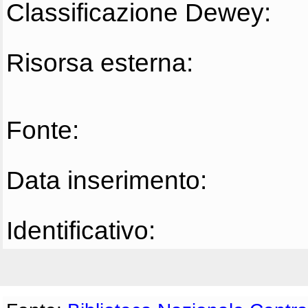
Classificazione Dewey:
Risorsa esterna:
Fonte:
Data inserimento:
Identificativo: