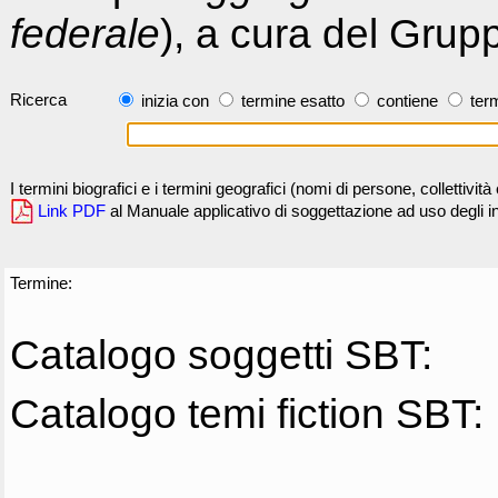
federale
), a cura del Grup
Ricerca
inizia con
termine esatto
contiene
term
I termini biografici e i termini geografici (nomi di persone, collettivi
Link PDF
al Manuale applicativo di soggettazione ad uso degli ind
Termine:
Catalogo soggetti SBT:
Catalogo temi fiction SBT: