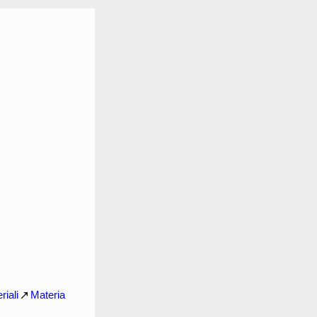
riali
Materia