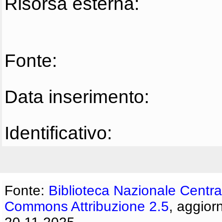
Risorsa esterna:
Fonte:
Data inserimento:
Identificativo:
Fonte:
Biblioteca Nazionale Centra
Commons Attribuzione 2.5
, aggior