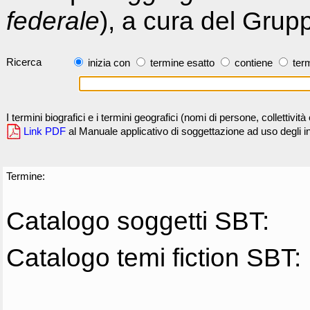
federale
), a cura del Grup
Ricerca
inizia con
termine esatto
contiene
term
I termini biografici e i termini geografici (nomi di persone, collettivi
Link PDF
al Manuale applicativo di soggettazione ad uso degli ind
Termine:
Catalogo soggetti SBT:
Catalogo temi fiction SBT: