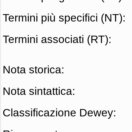
Termini più specifici (NT):
Termini associati (RT):
Nota storica:
Nota sintattica:
Classificazione Dewey: