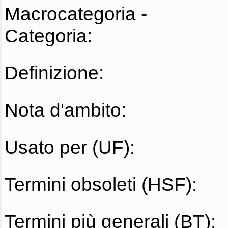
Macrocategoria -
Categoria:
Definizione:
Nota d'ambito:
Usato per (UF):
Termini obsoleti (HSF):
Termini più generali (BT):