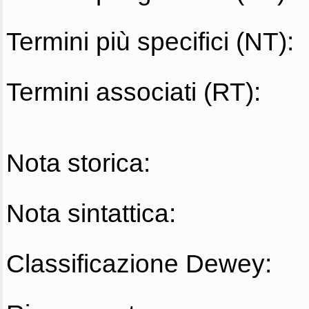
Termini più specifici (NT):
Termini associati (RT):
Nota storica:
Nota sintattica:
Classificazione Dewey: