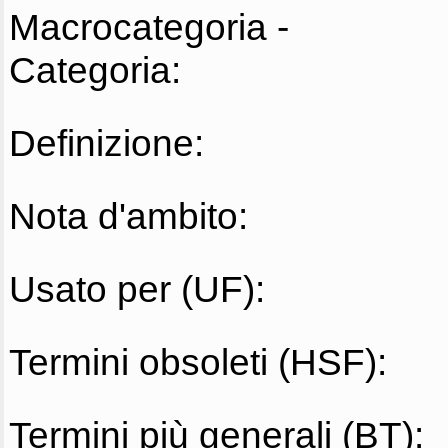
Macrocategoria -
Categoria:
Definizione:
Nota d'ambito:
Usato per (UF):
Termini obsoleti (HSF):
Termini più generali (BT):