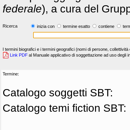
federale
), a cura del Grup
Ricerca
inizia con
termine esatto
contiene
term
I termini biografici e i termini geografici (nomi di persone, collettivi
Link PDF
al Manuale applicativo di soggettazione ad uso degli ind
Termine:
Catalogo soggetti SBT:
Catalogo temi fiction SBT: