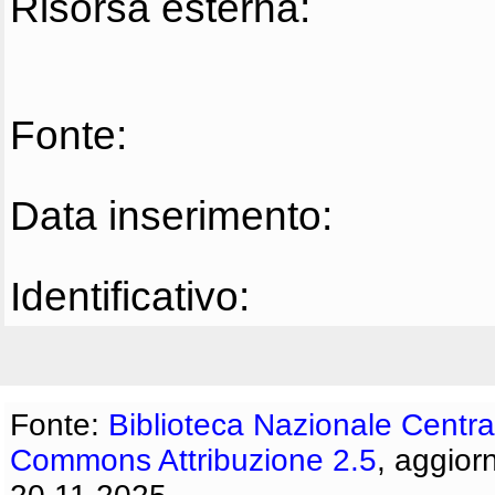
Risorsa esterna:
Fonte:
Data inserimento:
Identificativo:
Fonte:
Biblioteca Nazionale Centra
Commons Attribuzione 2.5
, aggior