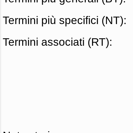
Termini più specifici (NT):
Termini associati (RT):