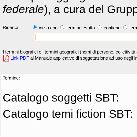
federale
), a cura del Grup
Ricerca
inizia con
termine esatto
contiene
term
I termini biografici e i termini geografici (nomi di persone, collettivi
Link PDF
al Manuale applicativo di soggettazione ad uso degli ind
Termine:
Catalogo soggetti SBT:
Catalogo temi fiction SBT: