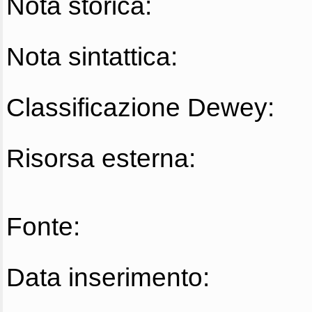
Nota storica:
Nota sintattica:
Classificazione Dewey:
Risorsa esterna:
Fonte:
Data inserimento: