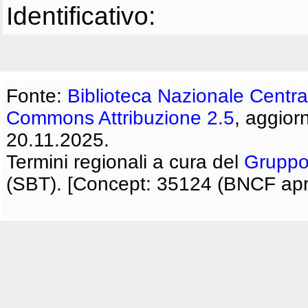
Identificativo:
Fonte:
Biblioteca Nazionale Centra
Commons Attribuzione 2.5
, aggior
20.11.2025.
Termini regionali a cura del
Gruppo
(SBT). [Concept: 35124 (BNCF apri