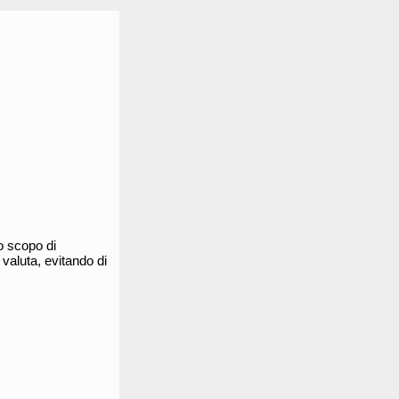
lo scopo di
 valuta, evitando di