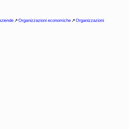
Aziende
Organizzazioni economiche
Organizzazioni