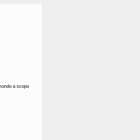
l mondo a scopo