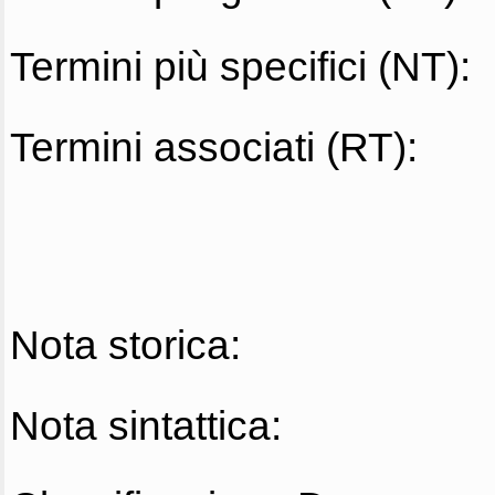
Termini più specifici (NT):
Termini associati (RT):
Nota storica:
Nota sintattica: