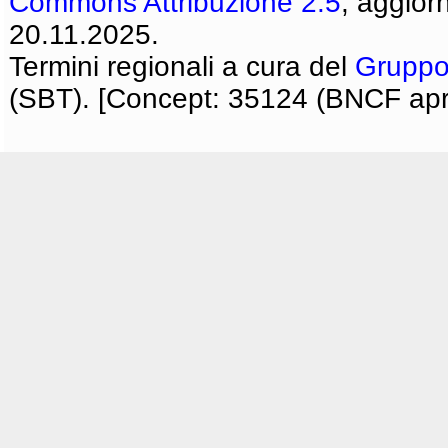
Commons Attribuzione 2.5
, aggior
20.11.2025.
Termini regionali a cura del
Gruppo
(SBT). [Concept: 35124 (BNCF apri