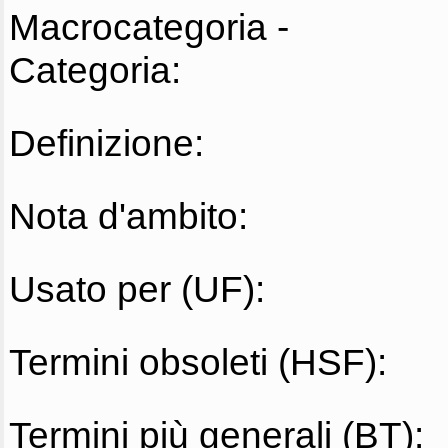
Macrocategoria -
Categoria:
Definizione:
Nota d'ambito:
Usato per (UF):
Termini obsoleti (HSF):
Termini più generali (BT):