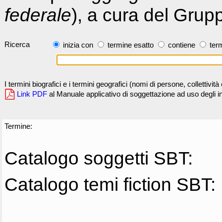
federale
), a cura del Grup
Ricerca
inizia con
termine esatto
contiene
term
I termini biografici e i termini geografici (nomi di persone, collettivi
Link PDF
al Manuale applicativo di soggettazione ad uso degli ind
Termine:
Catalogo soggetti SBT:
Catalogo temi fiction SBT: