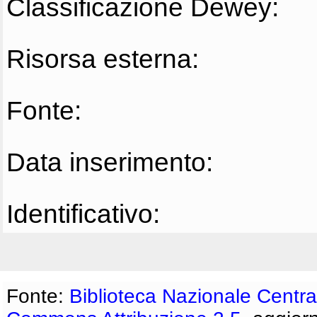
Classificazione Dewey:
Risorsa esterna:
Fonte:
Data inserimento:
Identificativo:
Fonte:
Biblioteca Nazionale Centra