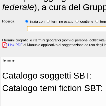
federale
), a cura del Grup
Ricerca
inizia con
termine esatto
contiene
term
I termini biografici e i termini geografici (nomi di persone, collettivi
Link PDF
al Manuale applicativo di soggettazione ad uso degli ind
Termine:
Catalogo soggetti SBT:
Catalogo temi fiction SBT: