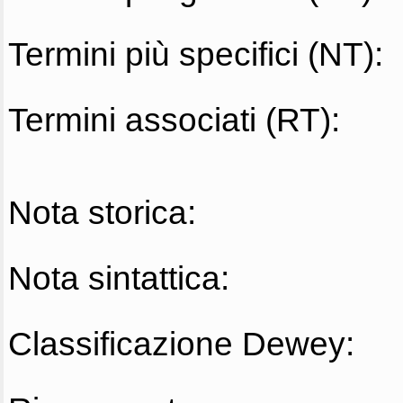
Termini più specifici (NT):
Termini associati (RT):
Nota storica:
Nota sintattica:
Classificazione Dewey: