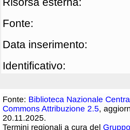
Risorsa esterna:
Fonte:
Data inserimento:
Identificativo:
Fonte:
Biblioteca Nazionale Centra
Commons Attribuzione 2.5
, aggior
20.11.2025.
Termini regionali a cura del
Gruppo