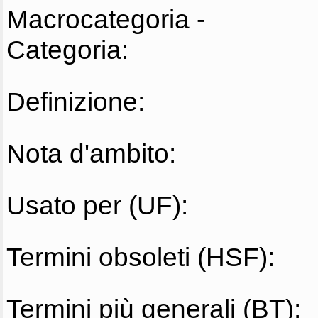
Macrocategoria -
Categoria:
Definizione:
Nota d'ambito:
Usato per (UF):
Termini obsoleti (HSF):
Termini più generali (BT):