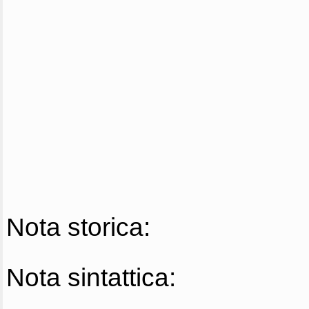
Nota storica:
Nota sintattica: