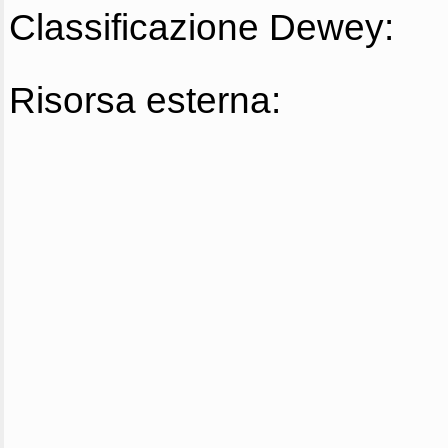
Classificazione Dewey:
Risorsa esterna: