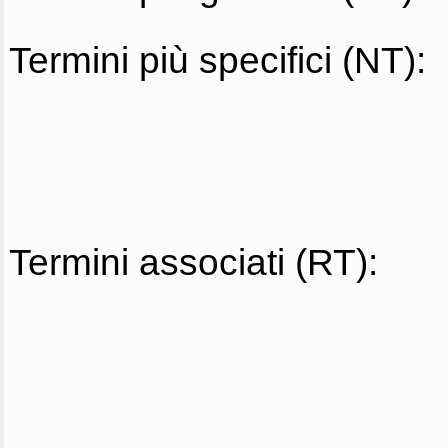
Termini più specifici (NT):
Termini associati (RT):