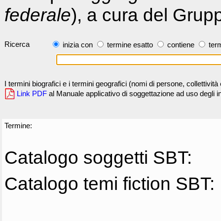
federale
), a cura del Grup
Ricerca
inizia con
termine esatto
contiene
term
I termini biografici e i termini geografici (nomi di persone, collettivi
Link PDF
al Manuale applicativo di soggettazione ad uso degli ind
Termine:
Catalogo soggetti SBT:
Catalogo temi fiction SBT: