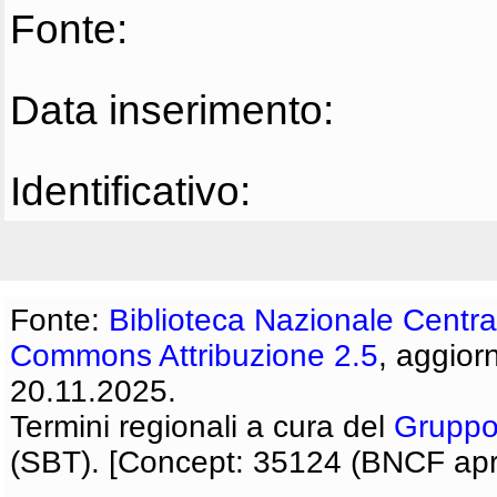
Fonte:
Data inserimento:
Identificativo:
Fonte:
Biblioteca Nazionale Centra
Commons Attribuzione 2.5
, aggior
20.11.2025.
Termini regionali a cura del
Gruppo
(SBT). [Concept: 35124 (BNCF apri