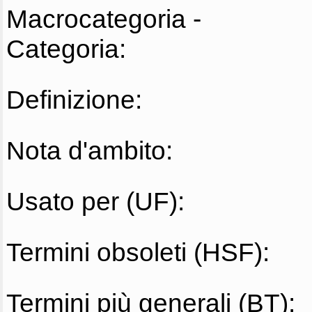
Macrocategoria -
Categoria:
Definizione:
Nota d'ambito:
Usato per (UF):
Termini obsoleti (HSF):
Termini più generali (BT):