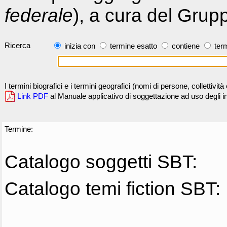
federale
), a cura del Grup
Ricerca
inizia con
termine esatto
contiene
term
I termini biografici e i termini geografici (nomi di persone, collettivi
Link PDF
al Manuale applicativo di soggettazione ad uso degli ind
Termine:
Catalogo soggetti SBT:
Catalogo temi fiction SBT: