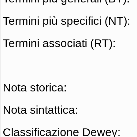
Termini più specifici (NT):
Termini associati (RT):
Nota storica:
Nota sintattica:
Classificazione Dewey: