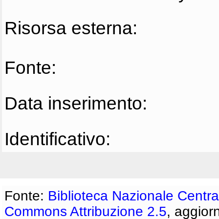
Risorsa esterna:
Fonte:
Data inserimento:
Identificativo:
Fonte:
Biblioteca Nazionale Centra
Commons Attribuzione 2.5
, aggior