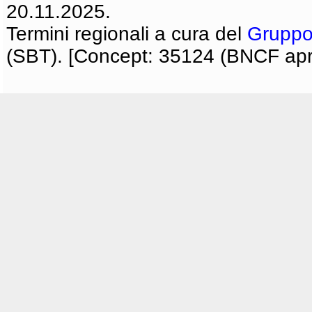
20.11.2025.
Termini regionali a cura del
Gruppo
(SBT). [Concept: 35124 (BNCF apri