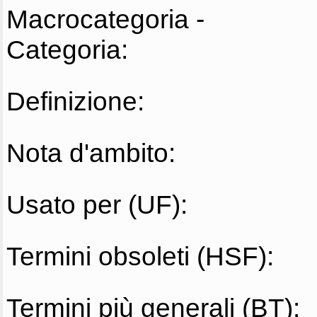
Macrocategoria -
Categoria:
Definizione:
Nota d'ambito:
Usato per (UF):
Termini obsoleti (HSF):
Termini più generali (BT):