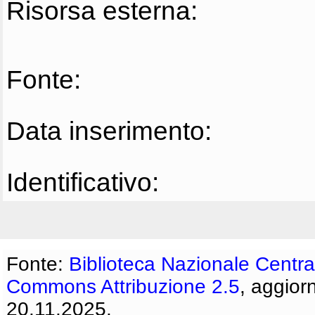
Risorsa esterna:
Fonte:
Data inserimento:
Identificativo:
Fonte:
Biblioteca Nazionale Centra
Commons Attribuzione 2.5
, aggior
20.11.2025.