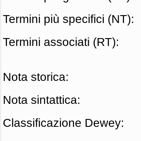
Termini più specifici (NT):
Termini associati (RT):
Nota storica:
Nota sintattica:
Classificazione Dewey: