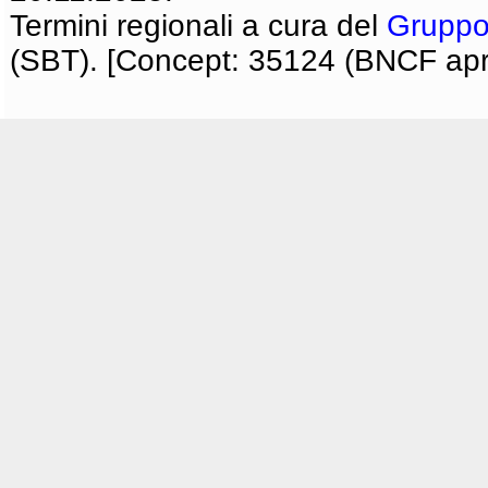
Termini regionali a cura del
Gruppo
(SBT). [Concept: 35124 (BNCF apri