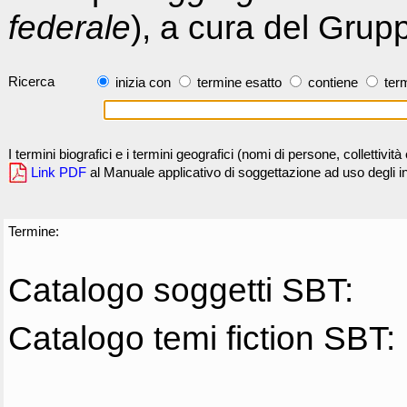
federale
), a cura del Grup
Ricerca
inizia con
termine esatto
contiene
term
I termini biografici e i termini geografici (nomi di persone, collettivi
Link PDF
al Manuale applicativo di soggettazione ad uso degli ind
Termine:
Catalogo soggetti SBT:
Catalogo temi fiction SBT: