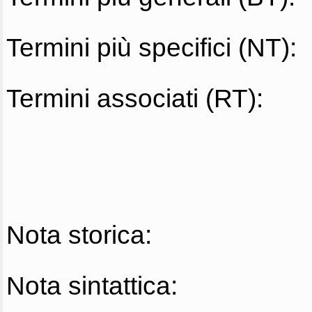
Termini più specifici (NT):
Termini associati (RT):
Nota storica:
Nota sintattica: