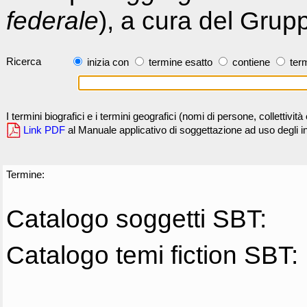
federale
), a cura del Grup
Ricerca
inizia con
termine esatto
contiene
term
I termini biografici e i termini geografici (nomi di persone, collettivi
Link PDF
al Manuale applicativo di soggettazione ad uso degli ind
Termine:
Catalogo soggetti SBT:
Catalogo temi fiction SBT: