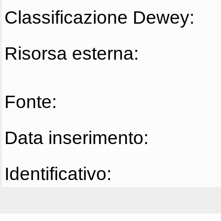
Classificazione Dewey:
Risorsa esterna:
Fonte:
Data inserimento:
Identificativo: