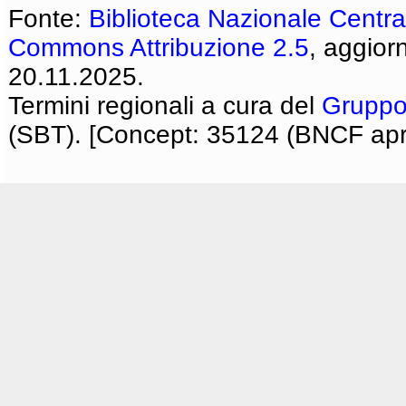
Fonte:
Biblioteca Nazionale Centra
Commons Attribuzione 2.5
, aggior
20.11.2025.
Termini regionali a cura del
Gruppo
(SBT). [Concept: 35124 (BNCF apri