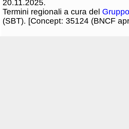
20.11.2025.
Termini regionali a cura del
Gruppo
(SBT). [Concept: 35124 (BNCF apri