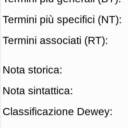
Termini più specifici (NT):
Termini associati (RT):
Nota storica:
Nota sintattica:
Classificazione Dewey: