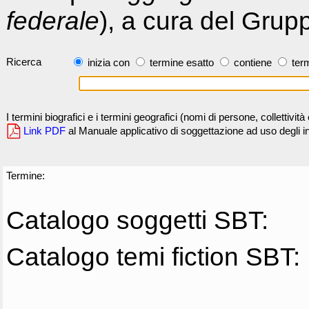
federale
), a cura del Grup
Ricerca
inizia con
termine esatto
contiene
term
I termini biografici e i termini geografici (nomi di persone, collettivi
Link PDF
al Manuale applicativo di soggettazione ad uso degli ind
Termine:
Catalogo soggetti SBT:
Catalogo temi fiction SBT: