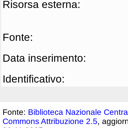
Risorsa esterna:
Fonte:
Data inserimento:
Identificativo:
Fonte:
Biblioteca Nazionale Centra
Commons Attribuzione 2.5
, aggior