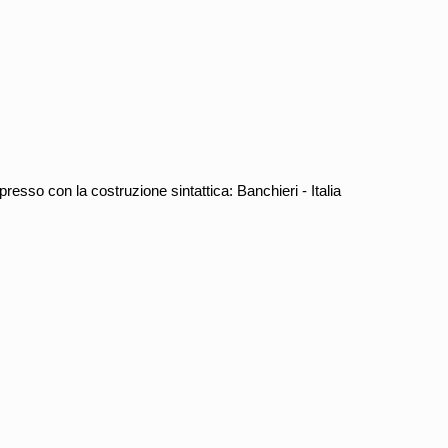
sso con la costruzione sintattica: Banchieri - Italia