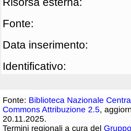
Risorsa esterna:
Fonte:
Data inserimento:
Identificativo:
Fonte:
Biblioteca Nazionale Centra
Commons Attribuzione 2.5
, aggior
20.11.2025.
Termini regionali a cura del
Gruppo