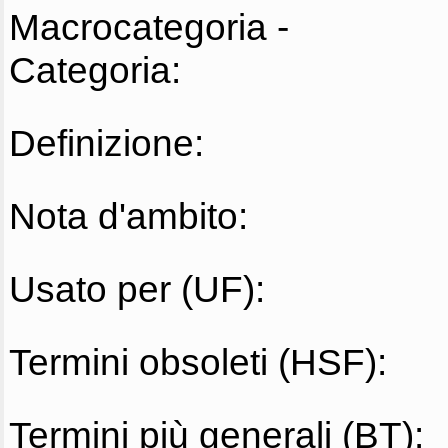
Macrocategoria -
Categoria:
Definizione:
Nota d'ambito:
Usato per (UF):
Termini obsoleti (HSF):
Termini più generali (BT):