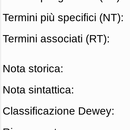
Termini più specifici (NT):
Termini associati (RT):
Nota storica:
Nota sintattica:
Classificazione Dewey: