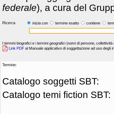
federale
), a cura del Grup
Ricerca
inizia con
termine esatto
contiene
term
I termini biografici e i termini geografici (nomi di persone, collettivi
Link PDF
al Manuale applicativo di soggettazione ad uso degli ind
Termine:
Catalogo soggetti SBT:
Catalogo temi fiction SBT: