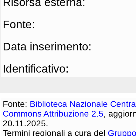
Risorsa esterna:
Fonte:
Data inserimento:
Identificativo:
Fonte:
Biblioteca Nazionale Centra
Commons Attribuzione 2.5
, aggior
20.11.2025.
Termini regionali a cura del
Gruppo