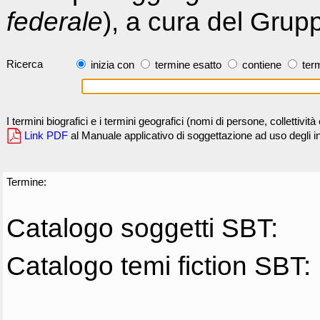
federale
), a cura del Grup
Ricerca
inizia con
termine esatto
contiene
term
I termini biografici e i termini geografici (nomi di persone, collettivi
Link PDF
al Manuale applicativo di soggettazione ad uso degli ind
Termine:
Catalogo soggetti SBT:
Catalogo temi fiction SBT: