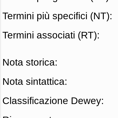
Termini più specifici (NT):
Termini associati (RT):
Nota storica:
Nota sintattica:
Classificazione Dewey: