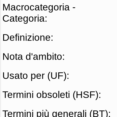
Macrocategoria -
Categoria:
Definizione:
Nota d'ambito:
Usato per (UF):
Termini obsoleti (HSF):
Termini più generali (BT):