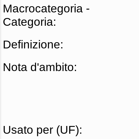
Macrocategoria -
Categoria:
Definizione:
Nota d'ambito:
Usato per (UF):