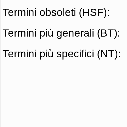
Termini obsoleti (HSF):
Termini più generali (BT):
Termini più specifici (NT):