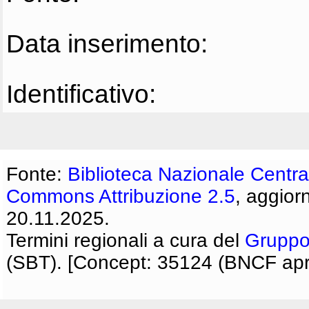
Data inserimento:
Identificativo:
Fonte:
Biblioteca Nazionale Centra
Commons Attribuzione 2.5
, aggior
20.11.2025.
Termini regionali a cura del
Gruppo
(SBT). [Concept: 35124 (BNCF apri