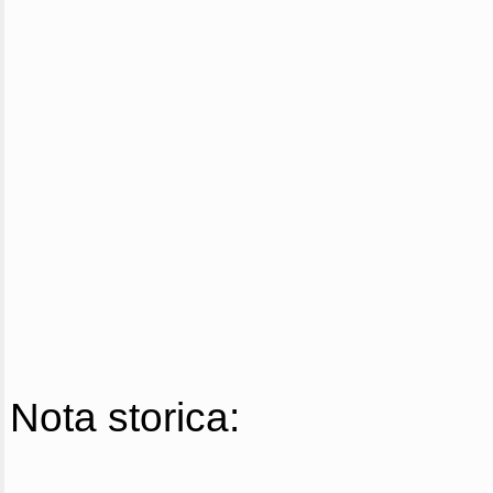
Nota storica: