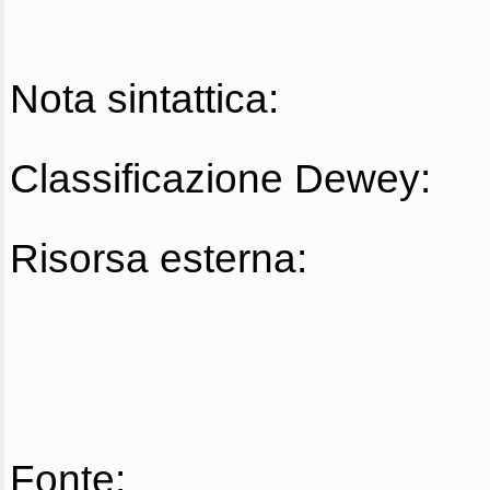
Nota sintattica:
Classificazione Dewey:
Risorsa esterna:
Fonte: