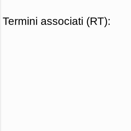
Termini associati (RT):