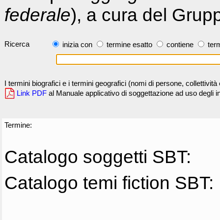
federale
), a cura del Grup
Ricerca
inizia con
termine esatto
contiene
term
I termini biografici e i termini geografici (nomi di persone, collettivi
Link PDF
al Manuale applicativo di soggettazione ad uso degli ind
Termine:
Catalogo soggetti SBT:
Catalogo temi fiction SBT: