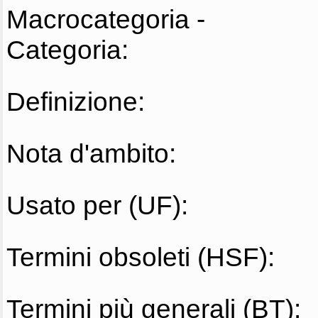
Macrocategoria -
Categoria:
Definizione:
Nota d'ambito:
Usato per (UF):
Termini obsoleti (HSF):
Termini più generali (BT):