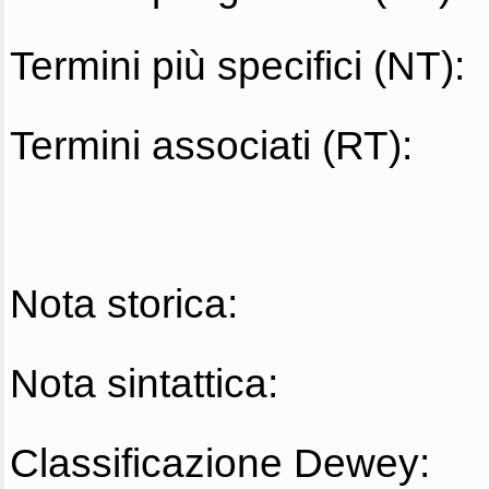
Termini più specifici (NT):
Termini associati (RT):
Nota storica:
Nota sintattica:
Classificazione Dewey: