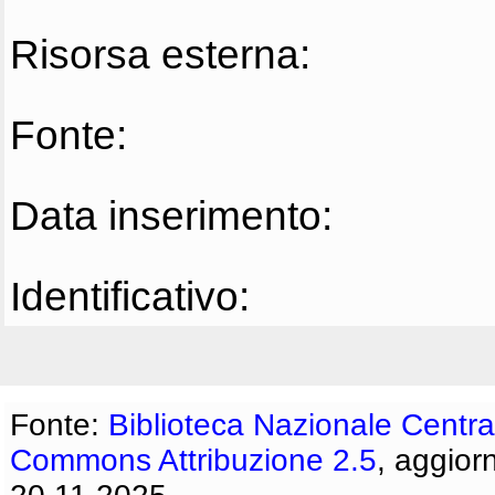
Risorsa esterna:
Fonte:
Data inserimento:
Identificativo:
Fonte:
Biblioteca Nazionale Centra
Commons Attribuzione 2.5
, aggior