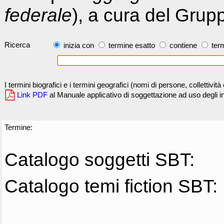
federale
), a cura del Grup
Ricerca
inizia con
termine esatto
contiene
term
I termini biografici e i termini geografici (nomi di persone, collettivi
Link PDF
al Manuale applicativo di soggettazione ad uso degli ind
Termine:
Catalogo soggetti SBT:
Catalogo temi fiction SBT: