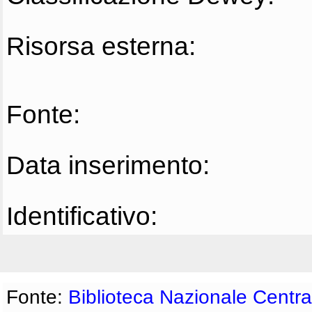
Risorsa esterna:
Fonte:
Data inserimento:
Identificativo:
Fonte:
Biblioteca Nazionale Centra