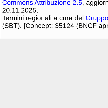
Commons Attribuzione 2.5
, aggior
20.11.2025.
Termini regionali a cura del
Gruppo
(SBT). [Concept: 35124 (BNCF apri