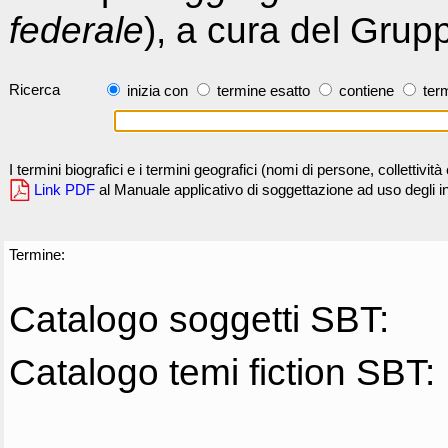
federale
), a cura del Grup
Ricerca
inizia con
termine esatto
contiene
term
I termini biografici e i termini geografici (nomi di persone, collettivi
Link PDF
al Manuale applicativo di soggettazione ad uso degli ind
Termine:
Catalogo soggetti SBT:
Catalogo temi fiction SBT: