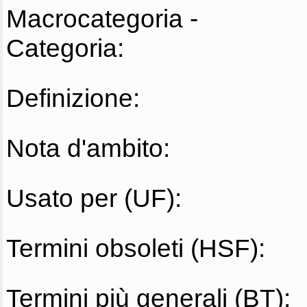
Macrocategoria -
Categoria:
Definizione:
Nota d'ambito:
Usato per (UF):
Termini obsoleti (HSF):
Termini più generali (BT):