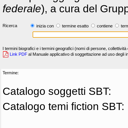
federale
), a cura del Grup
Ricerca
inizia con
termine esatto
contiene
term
I termini biografici e i termini geografici (nomi di persone, collettivi
Link PDF
al Manuale applicativo di soggettazione ad uso degli ind
Termine:
Catalogo soggetti SBT:
Catalogo temi fiction SBT: