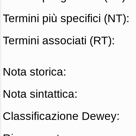
Termini più specifici (NT):
Termini associati (RT):
Nota storica:
Nota sintattica:
Classificazione Dewey: