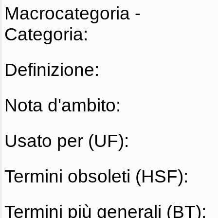
Macrocategoria -
Categoria:
Definizione:
Nota d'ambito:
Usato per (UF):
Termini obsoleti (HSF):
Termini più generali (BT):