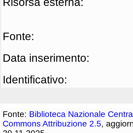
Risorsa esterna:
Fonte:
Data inserimento:
Identificativo:
Fonte:
Biblioteca Nazionale Centra
Commons Attribuzione 2.5
, aggior