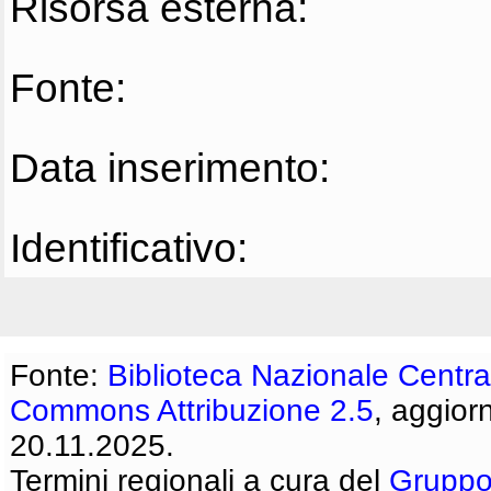
Risorsa esterna:
Fonte:
Data inserimento:
Identificativo:
Fonte:
Biblioteca Nazionale Centra
Commons Attribuzione 2.5
, aggior
20.11.2025.
Termini regionali a cura del
Gruppo