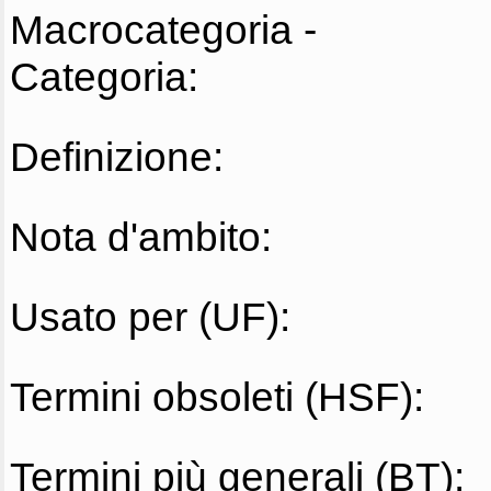
Macrocategoria -
Categoria:
Definizione:
Nota d'ambito:
Usato per (UF):
Termini obsoleti (HSF):
Termini più generali (BT):