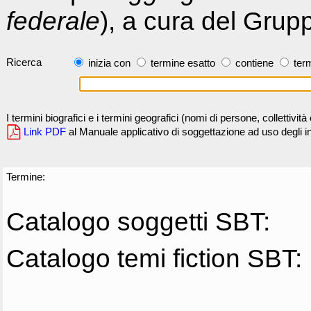
federale
), a cura del Grup
Ricerca
inizia con
termine esatto
contiene
term
I termini biografici e i termini geografici (nomi di persone, collettivi
Link PDF
al Manuale applicativo di soggettazione ad uso degli ind
Termine:
Catalogo soggetti SBT:
Catalogo temi fiction SBT: