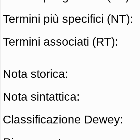
Termini più specifici (NT):
Termini associati (RT):
Nota storica:
Nota sintattica:
Classificazione Dewey: