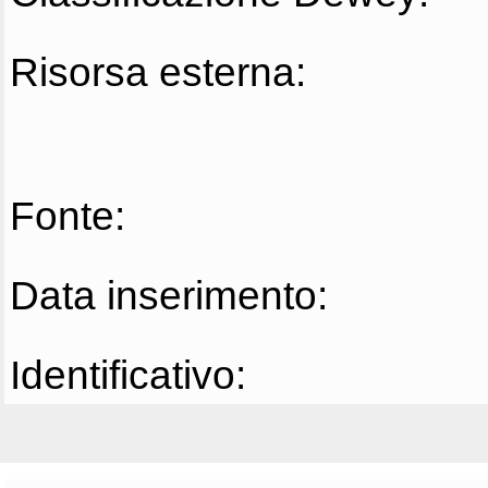
Risorsa esterna:
Fonte:
Data inserimento:
Identificativo: