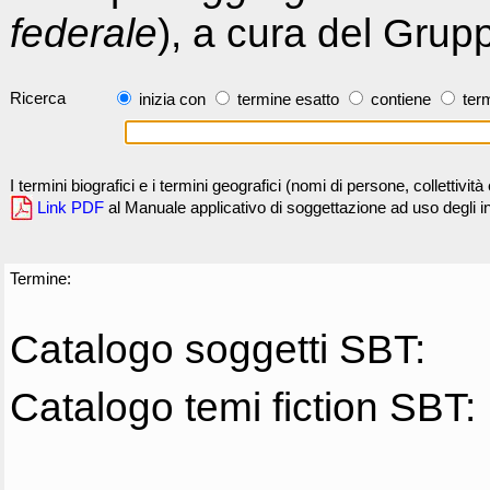
federale
), a cura del Grup
Ricerca
inizia con
termine esatto
contiene
term
I termini biografici e i termini geografici (nomi di persone, collettivi
Link PDF
al Manuale applicativo di soggettazione ad uso degli ind
Termine:
Catalogo soggetti SBT:
Catalogo temi fiction SBT: