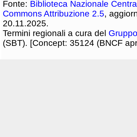
Fonte:
Biblioteca Nazionale Centra
Commons Attribuzione 2.5
, aggior
20.11.2025.
Termini regionali a cura del
Gruppo
(SBT). [Concept: 35124 (BNCF apri