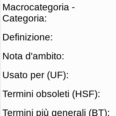
Macrocategoria -
Categoria:
Definizione:
Nota d'ambito:
Usato per (UF):
Termini obsoleti (HSF):
Termini più generali (BT):