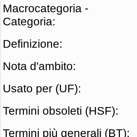
Macrocategoria -
Categoria:
Definizione:
Nota d'ambito:
Usato per (UF):
Termini obsoleti (HSF):
Termini più generali (BT):