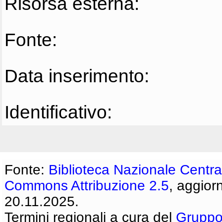
Risorsa esterna:
Fonte:
Data inserimento:
Identificativo:
Fonte:
Biblioteca Nazionale Centra
Commons Attribuzione 2.5
, aggior
20.11.2025.
Termini regionali a cura del
Gruppo