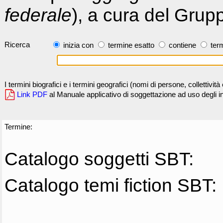
federale
), a cura del Grup
Ricerca
inizia con
termine esatto
contiene
term
I termini biografici e i termini geografici (nomi di persone, collettivi
Link PDF
al Manuale applicativo di soggettazione ad uso degli ind
Termine:
Catalogo soggetti SBT:
Catalogo temi fiction SBT: