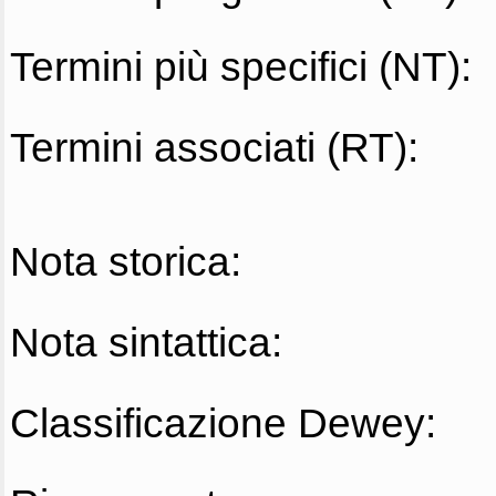
Termini più specifici (NT):
Termini associati (RT):
Nota storica:
Nota sintattica:
Classificazione Dewey: