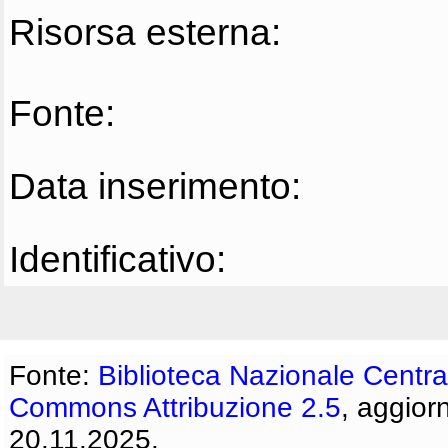
Risorsa esterna:
Fonte:
Data inserimento:
Identificativo:
Fonte:
Biblioteca Nazionale Centra
Commons Attribuzione 2.5
, aggior
20.11.2025.