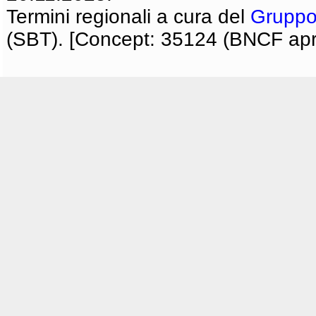
Termini regionali a cura del
Gruppo
(SBT). [Concept: 35124 (BNCF apri