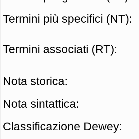
Termini più specifici (NT):
Termini associati (RT):
Nota storica:
Nota sintattica:
Classificazione Dewey: