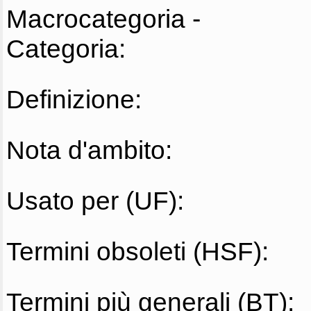
Macrocategoria -
Categoria:
Definizione:
Nota d'ambito:
Usato per (UF):
Termini obsoleti (HSF):
Termini più generali (BT):