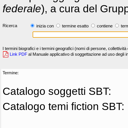
federale
), a cura del Grup
Ricerca
inizia con
termine esatto
contiene
term
I termini biografici e i termini geografici (nomi di persone, collettivi
Link PDF
al Manuale applicativo di soggettazione ad uso degli ind
Termine:
Catalogo soggetti SBT:
Catalogo temi fiction SBT: